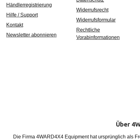
Händlerregistrierung
Widerrufsrecht
Hilfe / Support
Widerrufsformular
Kontakt
Rechtliche
Newsletter abonnieren
Vorabinformationen
Über 4W
Die Firma 4WARD4X4 Equipment hat ursprünglich als Frei