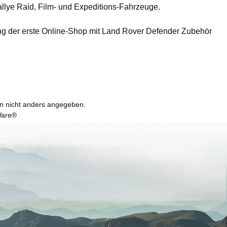
llye Raid, Film- und Expeditions-Fahrzeuge.
ing der erste Online-Shop mit Land Rover Defender Zubehör
 nicht anders angegeben.
are®