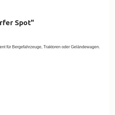
rfer Spot"
gent für Bergefahrzeuge, Traktoren oder Geländewagen.