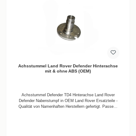
Achsstummel Land Rover Defender Hinterachse
mit & ohne ABS (OEM)
Achsstummel Defender TD4 Hinterachse Land Rover
Defender Nabenstumpf in OEM Land Rover Ersatzteile -
Qualität von Namenhaften Herstellern gefertigt. Passend
für Defender 90 / 110 / 130