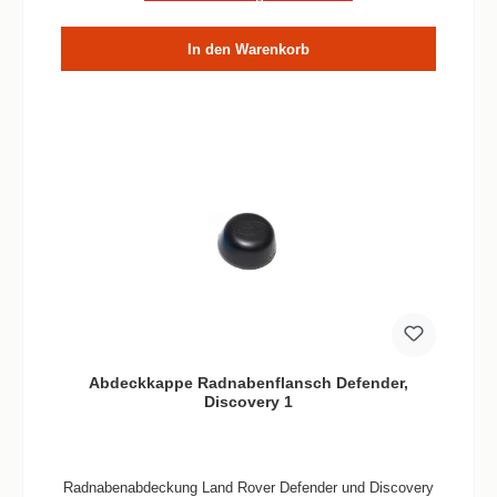
In den Warenkorb
Abdeckkappe Radnabenflansch Defender,
Discovery 1
Radnabenabdeckung Land Rover Defender und Discovery