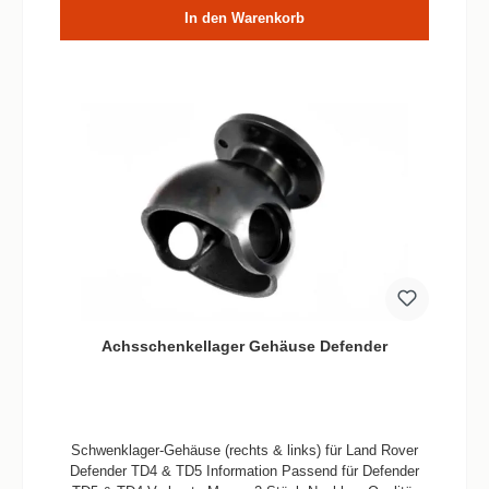
In den Warenkorb
Achsschenkellager Gehäuse Defender
Schwenklager-Gehäuse (rechts & links) für Land Rover
Defender TD4 & TD5 Information Passend für Defender