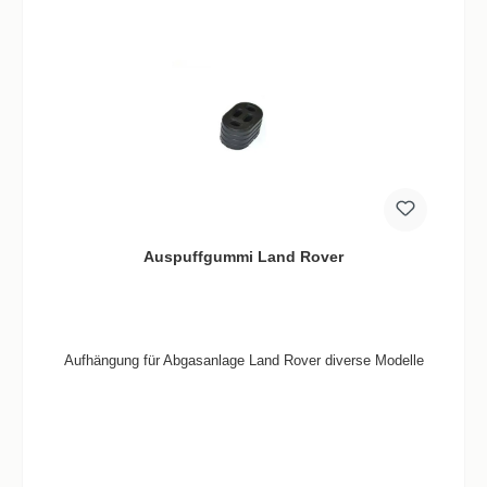
Auspuffgummi Land Rover
Aufhängung für Abgasanlage Land Rover diverse Modelle