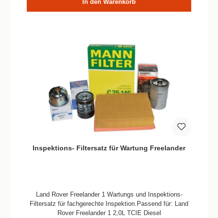
In den Warenkorb
Inspektions- Filtersatz für Wartung Freelander
Land Rover Freelander 1 Wartungs und Inspektions-
Filtersatz für fachgerechte Inspektion.Passend für: Land
Rover Freelander 1 2,0L TCIE Diesel