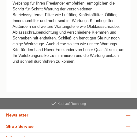
Webshop für Ihren Freelander empfehlen, ermöglichen die
Schritt für Schritt Wartung der verschiedenen
Betriebssysteme. Filter wie Luftfilter, Kraftstofffilter, Ölfilter,
Innenraumfilter und mehr sind im Wartungs-Kit inbegriffen.
Außerdem sind weitere Wartungsteile wie Ölablassschraube,
Ablassschraubendichtung und verschiedene Klemmen und
Schrauben mit enthalten. Schließlich benötigen Sie nur noch
einige Werkzeuge. Auch diese sollten wie unsere Wartungs-
Kits für den Land Rover Freelander von hoher Qualität sein, um
Ihr Verletzungsrisiko zu minimieren und die Wartung einfach
und schnell durchführen zu können.
Kauf auf Rechnung
Newsletter
Shop Service