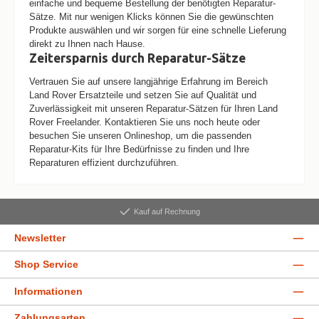
einfache und bequeme Bestellung der benötigten Reparatur-
Sätze. Mit nur wenigen Klicks können Sie die gewünschten
Produkte auswählen und wir sorgen für eine schnelle Lieferung
direkt zu Ihnen nach Hause.
Zeitersparnis durch Reparatur-Sätze
Vertrauen Sie auf unsere langjährige Erfahrung im Bereich
Land Rover Ersatzteile und setzen Sie auf Qualität und
Zuverlässigkeit mit unseren Reparatur-Sätzen für Ihren Land
Rover Freelander. Kontaktieren Sie uns noch heute oder
besuchen Sie unseren Onlineshop, um die passenden
Reparatur-Kits für Ihre Bedürfnisse zu finden und Ihre
Reparaturen effizient durchzuführen.
Kauf auf Rechnung
Newsletter
Shop Service
Informationen
Zahlungsarten