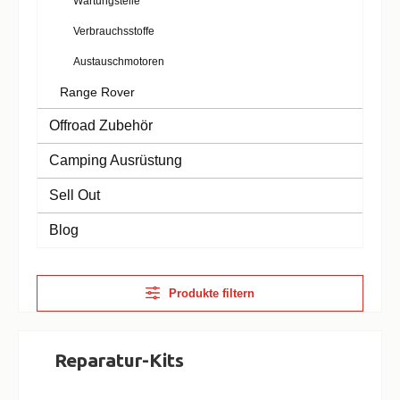
Wartungsteile
Verbrauchsstoffe
Austauschmotoren
Range Rover
Offroad Zubehör
Camping Ausrüstung
Sell Out
Blog
Produkte filtern
Reparatur-Kits