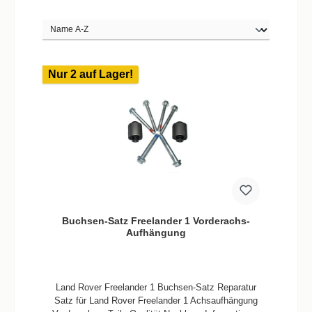
Nur 2 auf Lager!
Buchsen-Satz Freelander 1 Vorderachs-
Aufhängung
Land Rover Freelander 1 Buchsen-Satz Reparatur
Satz für Land Rover Freelander 1 Achsaufhängung