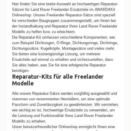
Hier finden Sie eine breite Auswahl an hochwertigen Reparatur-
Sätzen für Land Rover Freelander Ersatzteile im 4WARD4X4
Onlineshop. Unsere Freelander Reparatur-Sätze sind speziell
für verschieden Baugruppen zusammengestellt, um Ihnen bei
der Instandhaltung und Reparatur Ihres Land Rover Freelander
Modells zu helfen bzw. zu erleichtern.
Die Reparatur-Kit umfassen verschiedene Komponenten, wie
zum Beispiel Dichtungen, O-Ringe, Dichtungsringe, Dichtringe,
Dichtungssätze, Kugelköpfe, Montagesätze und vieles mehr.
Sie bieten eine kostengünstige Lösung, um mehrere
Ersatzteile auf einmal zu erhalten und sicherzustellen, dass
Sie alles haben, was Sie für eine erfolgreiche Reparatur
benötigen.
Reparatur-Kits für alle Freelander
Modelle
Alle unsere Reparatur-Sätze werden sorgfältig ausgewählt und
stammen von renommierten Herstellern, um eine optimale
Passform und Zuverlässigkeit zu gewährleisten. Wir verstehen,
wie wichtig es ist, hochwertige Ersatzteile zu verwenden, um
die Leistung und Funktionalität Ihres Land Rover Freelander
Modells zu erhalten.
Unser benutzerfreundlicher Onlineshop ermöglicht Ihnen eine