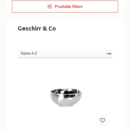
Produkte filtern
Geschirr & Co