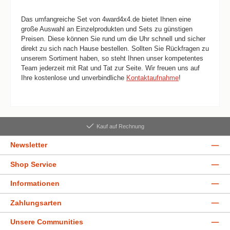
Das umfangreiche Set von 4ward4x4.de bietet Ihnen eine
große Auswahl an Einzelprodukten und Sets zu günstigen
Preisen. Diese können Sie rund um die Uhr schnell und sicher
direkt zu sich nach Hause bestellen. Sollten Sie Rückfragen zu
unserem Sortiment haben, so steht Ihnen unser kompetentes
Team jederzeit mit Rat und Tat zur Seite. Wir freuen uns auf
Ihre kostenlose und unverbindliche
Kontaktaufnahme
!
Kauf auf Rechnung
Newsletter
Shop Service
Informationen
Zahlungsarten
Unsere Communities