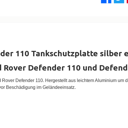
er 110 Tankschutzplatte silber e
d Rover Defender 110 und Defend
d Rover Defender 110. Hergestellt aus leichtem Aluminium um 
vor Beschädigung im Geländeeinsatz.