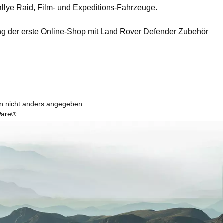
llye Raid, Film- und Expeditions-Fahrzeuge.
ing der erste Online-Shop mit Land Rover Defender Zubehör
 nicht anders angegeben.
are®