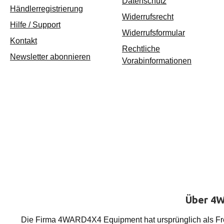
Datenschutz
Händlerregistrierung
Widerrufsrecht
Hilfe / Support
Widerrufsformular
Kontakt
Rechtliche
Newsletter abonnieren
Vorabinformationen
Über 4W
Die Firma 4WARD4X4 Equipment hat ursprünglich als Frei