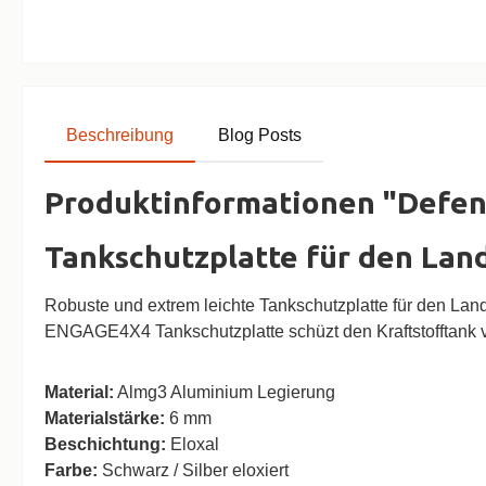
Beschreibung
Blog Posts
Produktinformationen "Defend
Tankschutzplatte für den Lan
Robuste und extrem leichte Tankschutzplatte für den Lan
ENGAGE4X4 Tankschutzplatte schüzt den Kraftstofftank 
Material:
Almg3 Aluminium Legierung
Materialstärke:
6 mm
Beschichtung:
Eloxal
Farbe:
Schwarz / Silber eloxiert