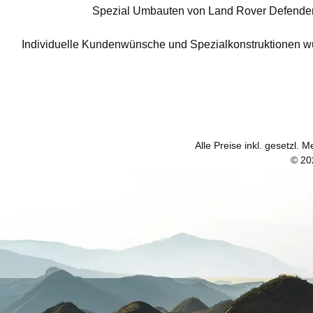
Spezial Umbauten von Land Rover Defender f
Individuelle Kundenwünsche und Spezialkonstruktionen wur
Alle Preise inkl. gesetzl. 
© 20