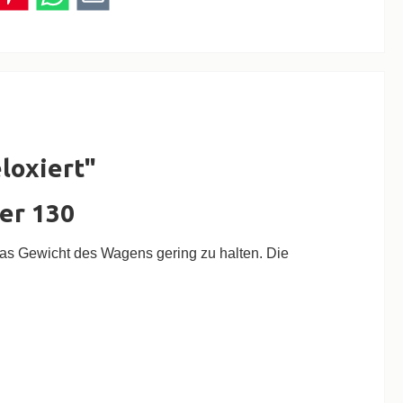
loxiert"
er 130
das Gewicht des Wagens gering zu halten. Die