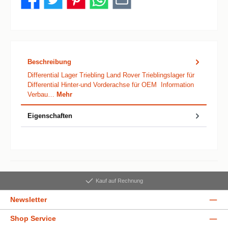
Beschreibung
Differential Lager Triebling Land Rover Trieblingslager für
Differential Hinter-und Vorderachse für OEM Information
Verbau…
Mehr
Eigenschaften
Kauf auf Rechnung
Newsletter
Shop Service