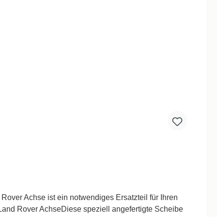
and Rover AchseDiese speziell angefertigte Scheibe