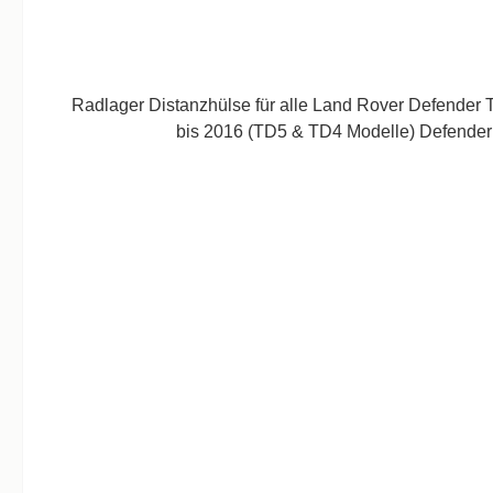
Radlager Distanzhülse für alle Land Rover Defender 
bis 2016 (