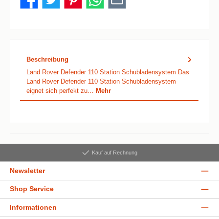
Beschreibung
Land Rover Defender 110 Station Schubladensystem Das
Land Rover Defender 110 Station Schubladensystem
eignet sich perfekt zu…
Mehr
Kauf auf Rechnung
Newsletter
Shop Service
Informationen