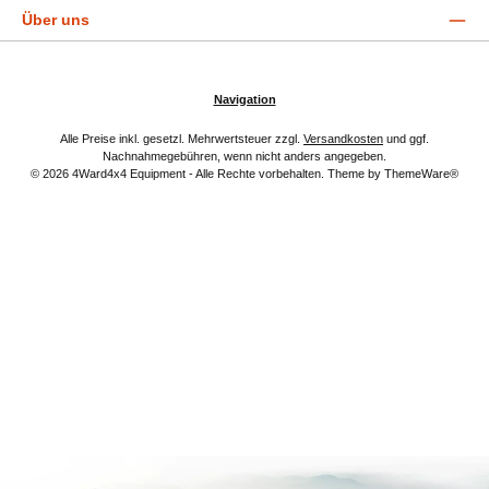
Über uns
Navigation
Alle Preise inkl. gesetzl. Mehrwertsteuer zzgl.
Versandkosten
und ggf.
Nachnahmegebühren, wenn nicht anders angegeben.
© 2026 4Ward4x4 Equipment - Alle Rechte vorbehalten. Theme by
ThemeWare®